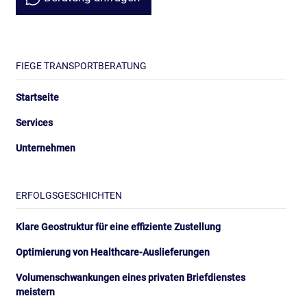
FIEGE TRANSPORTBERATUNG
Startseite
Services
Unternehmen
ERFOLGSGESCHICHTEN
Klare Geostruktur für eine effiziente Zustellung
Optimierung von Healthcare-Auslieferungen
Volumen­schwankungen eines privaten Briefdienstes
meistern