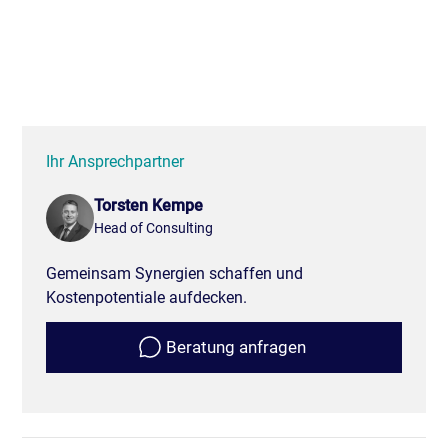
Ihr Ansprechpartner
Torsten Kempe
Head of Consulting
Gemeinsam Synergien schaffen und
Kostenpotentiale aufdecken.
Beratung anfragen