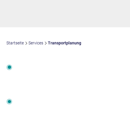
Startseite
Services
Transportplanung