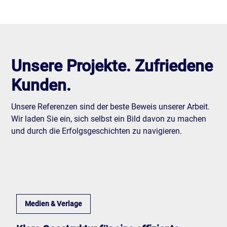
Unsere Projekte. Zufriedene
Kunden.
Unsere Referenzen sind der beste Beweis unserer Arbeit.
Wir laden Sie ein, sich selbst ein Bild davon zu machen
und durch die Erfolgsgeschichten zu navigieren.
Medien & Verlage