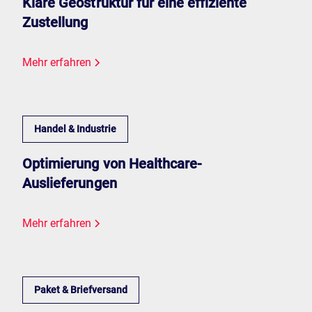
Klare Geostruktur für eine effiziente
Zustellung
Mehr erfahren
Handel & Industrie
Optimierung von Healthcare-
Auslieferungen
Mehr erfahren
Paket & Briefversand