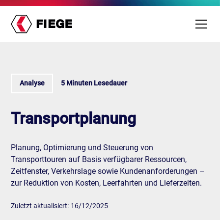
Analyse
5 Minuten Lesedauer
Transportplanung
Planung, Optimierung und Steuerung von
Transporttouren auf Basis verfügbarer Ressourcen,
Zeitfenster, Verkehrslage sowie Kundenanforderungen –
zur Reduktion von Kosten, Leerfahrten und Lieferzeiten.
Zuletzt aktualisiert:
16/12/2025