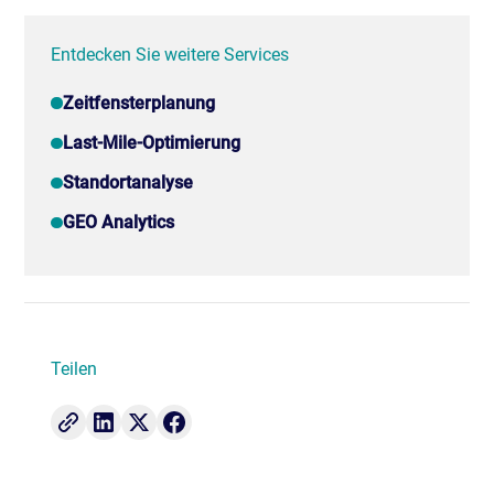
Entdecken Sie weitere Services
Zeitfensterplanung
Last-Mile-Optimierung
Standortanalyse
GEO Analytics
Teilen