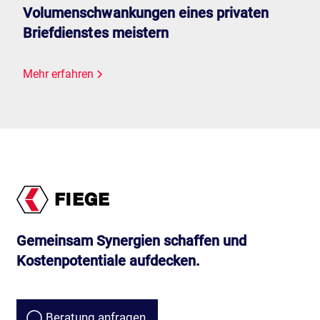
Volumen­schwankungen eines privaten
Briefdienstes meistern
Mehr erfahren
Gemeinsam Synergien schaffen und
Kostenpotentiale aufdecken.
Beratung anfragen