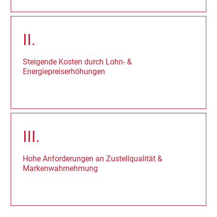
II.
Steigende Kosten durch Lohn‑ &
Energiepreiserhöhungen
III.
Hohe Anforderungen an Zustellqualität &
Markenwahrnehmung