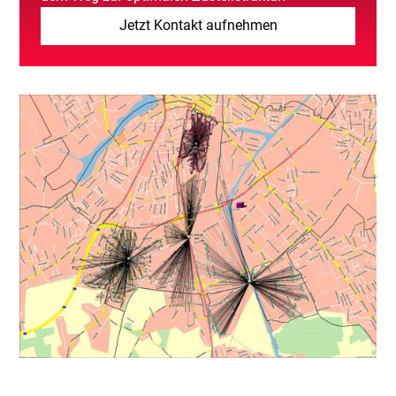
Jetzt Kontakt aufnehmen