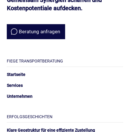
Kostenpotentiale aufdecken.
Beratung anfragen
FIEGE TRANSPORTBERATUNG
Startseite
Services
Unternehmen
ERFOLGSGESCHICHTEN
Klare Geostruktur für eine effiziente Zustellung