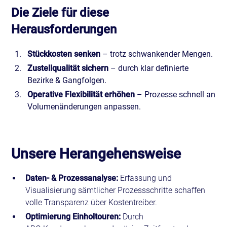
Die Ziele für diese
Herausforderungen
Stückkosten senken
– trotz schwankender Mengen.
Zustellqualität sichern
– durch klar definierte
Bezirke & Gangfolgen.
Operative Flexibilität erhöhen
– Prozesse schnell an
Volumenänderungen anpassen.
Unsere Herangehensweise
Daten‑ & Prozessanalyse:
Erfassung und
Visualisierung sämtlicher Prozessschritte schaffen
volle Transparenz über Kostentreiber.
Optimierung Einholtouren:
Durch