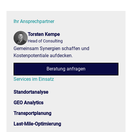
Ihr Ansprechpartner
Torsten Kempe
Head of Consulting
Gemeinsam Synergien schaffen und
Kostenpotentiale aufdecken.
Beratung anfragen
Services im Einsatz
Standortanalyse
GEO Analytics
Transportplanung
Last-Mile-Optimierung