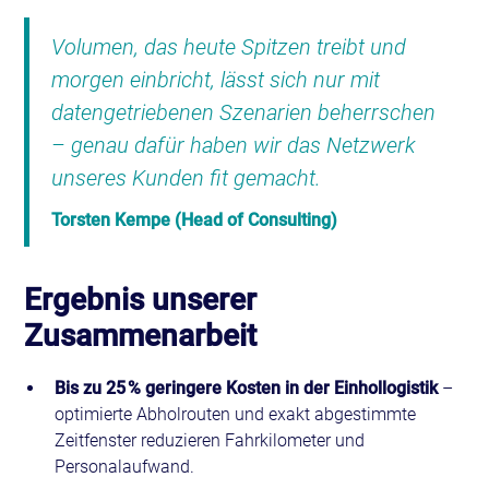
Volumen, das heute Spitzen treibt und
morgen einbricht, lässt sich nur mit
datengetriebenen Szenarien beherrschen
– genau dafür haben wir das Netzwerk
unseres Kunden fit gemacht.
Torsten Kempe (Head of Consulting)
Ergebnis unserer
Zusammenarbeit
Bis zu 25 % geringere Kosten in der Einhollogistik
–
optimierte Abholrouten und exakt abgestimmte
Zeitfenster reduzieren Fahrkilometer und
Personalaufwand.