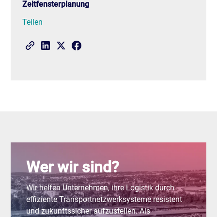
Zeitfensterplanung
Teilen
Wer wir sind?
Wir helfen Unternehmen, ihre Logistik durch
effiziente Transportnetzwerksysteme resistent
und zukunftssicher aufzustellen. Als