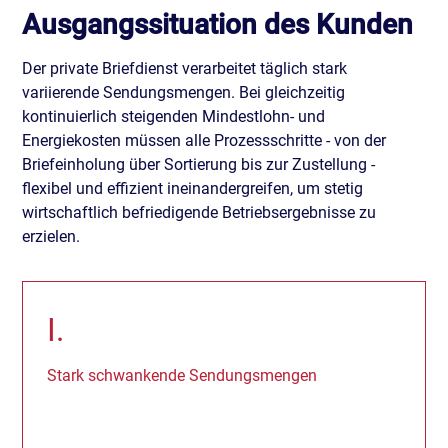
Ausgangssituation des Kunden
Der private Briefdienst verarbeitet täglich stark
variierende Sendungsmengen. Bei gleichzeitig
kontinuierlich steigenden Mindestlohn- und
Energiekosten müssen alle Prozessschritte - von der
Briefeinholung über Sortierung bis zur Zustellung -
flexibel und effizient ineinandergreifen, um stetig
wirtschaftlich befriedigende Betriebsergebnisse zu
erzielen.
I.
Stark schwankende Sendungsmengen